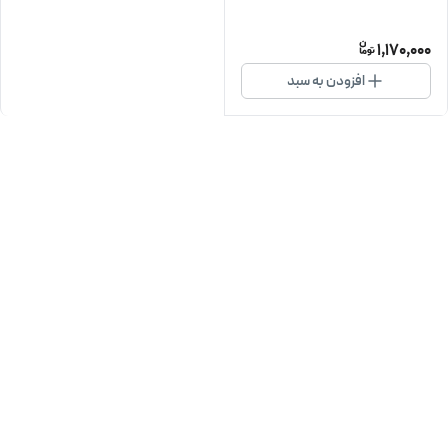
1,170,000
افزودن به سبد