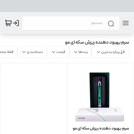
سرم بهبود دهنده ریزش سکه ای مو
پربازدیدترین
برندها
قیمت
دسته‌بندی
فقط محص
سرم بهبود دهنده ریزش سکه ای مو