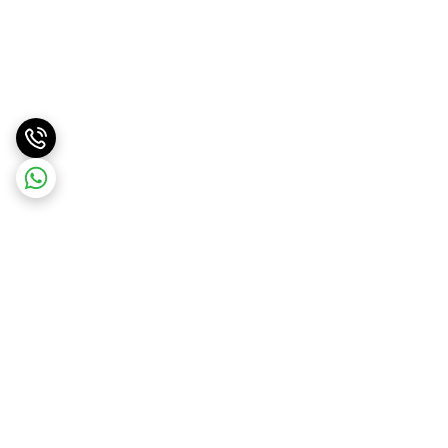
برگشت به بالا