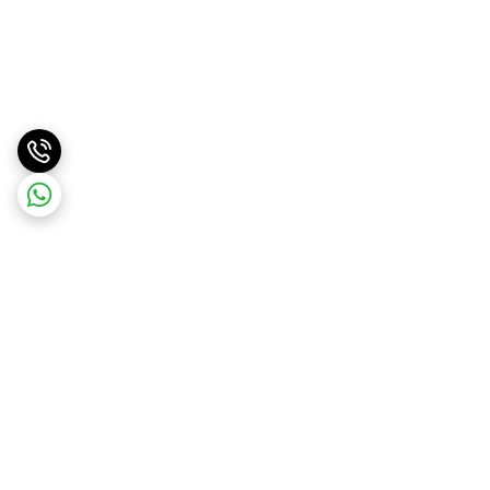
برگشت به بالا