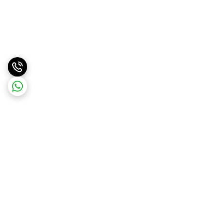
برگشت به بالا