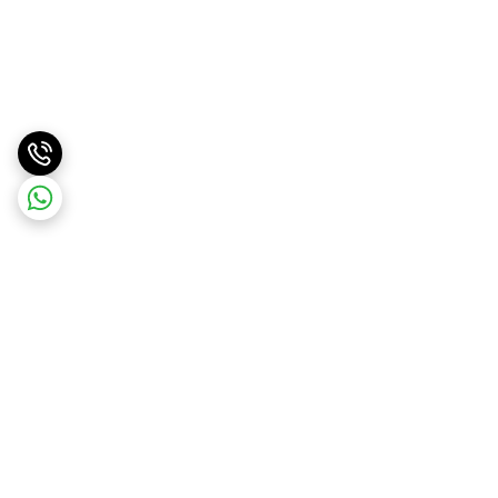
برگشت به بالا