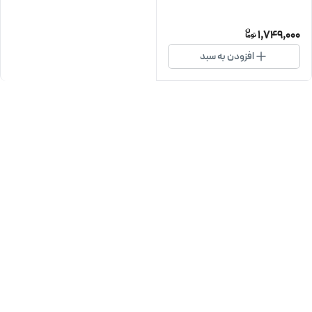
1,749,000
افزودن به سبد