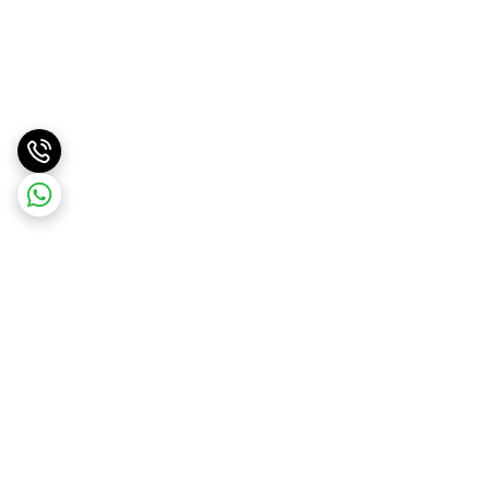
برگشت به بالا