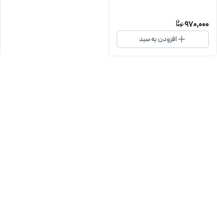
970,000
افزودن به سبد