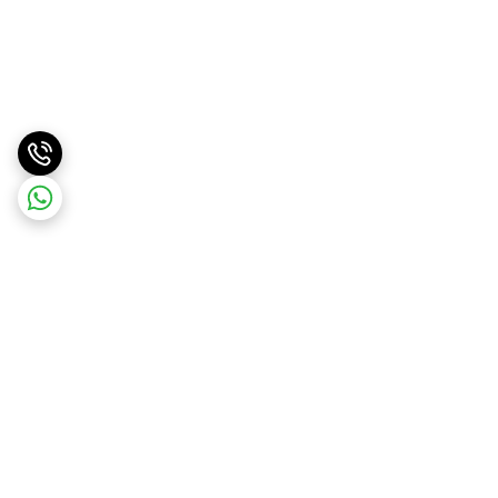
برگشت به بالا