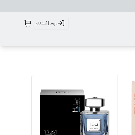
ورود | ثبت‌نام