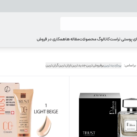
ای پوستی تراست
کاتالوگ محصولات
مقاله ها
همکاری در فروش
 براساس:
پربازدیدترین
پرفروش‌ترین
جدیدترین
ارزان‌ترین
گران‌ترین