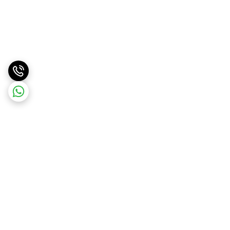
برگشت به بالا