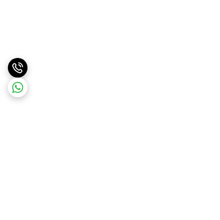
برگشت به بالا