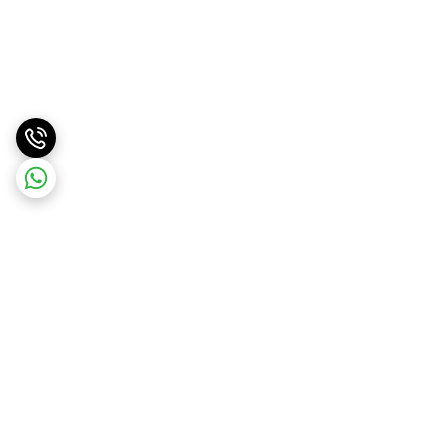
برگشت به بالا