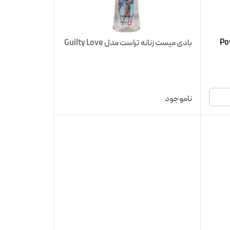
بادی میست زنانه تراست مدل Guilty Love
ناموجود