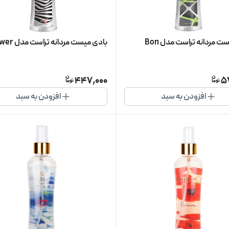
بادی میست مردانه تراست مدل Bon
بادی میست مردانه تراست مدل Power
447,000
5
افزودن به سبد
افزودن به سبد