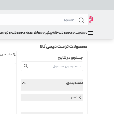
دسته‌بندی محصولات
خانه
پیگیری سفارش
همه محصولات
روتین ه
محصولات تراست دیجی کالا
مرتب‌سازی
جستجو در نتایج
دسته‌بندی
عطر