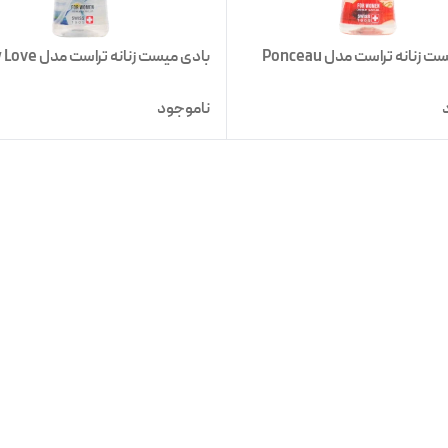
 زنانه تراست مدل Ponceau
بادی میست زنانه تراست مدل Guilty Love
ناموجود