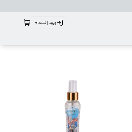
ورود | ثبت‌نام