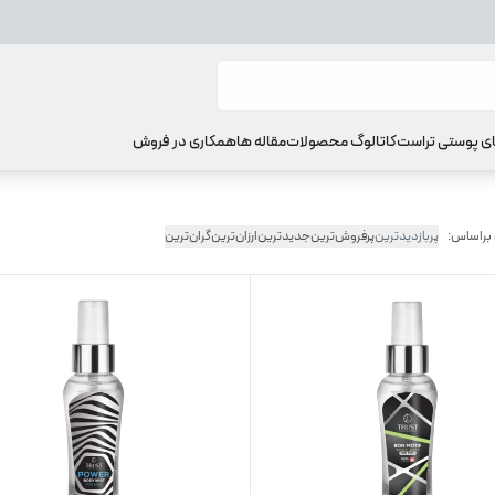
ای پوستی تراست
کاتالوگ محصولات
مقاله ها
همکاری در فروش
 براساس:
پربازدیدترین
پرفروش‌ترین
جدیدترین
ارزان‌ترین
گران‌ترین