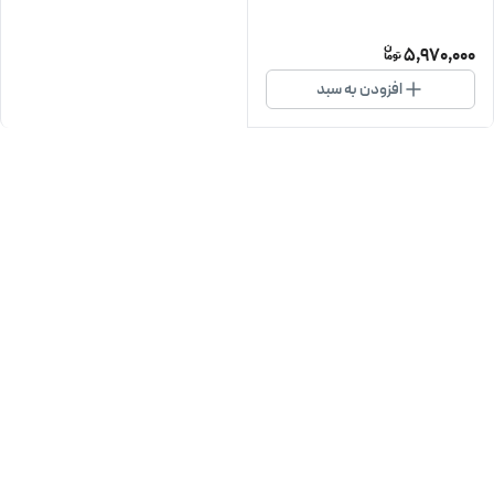
5,970,000
افزودن به سبد