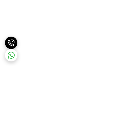
برگشت به بالا