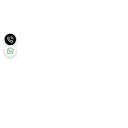
برگشت به بالا