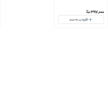
397,000
افزودن به سبد