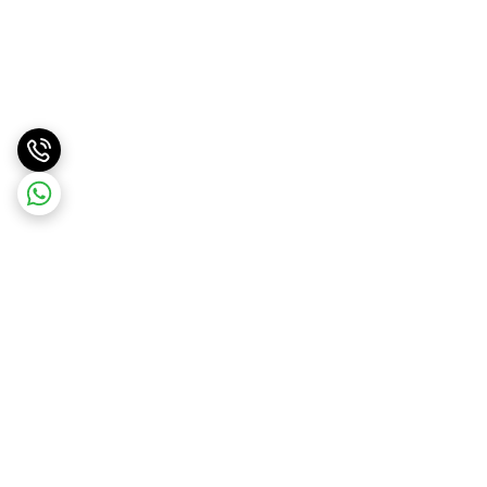
برگشت به بالا