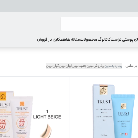
ای پوستی تراست
کاتالوگ محصولات
مقاله ها
همکاری در فروش
 براساس:
پربازدیدترین
پرفروش‌ترین
جدیدترین
ارزان‌ترین
گران‌ترین