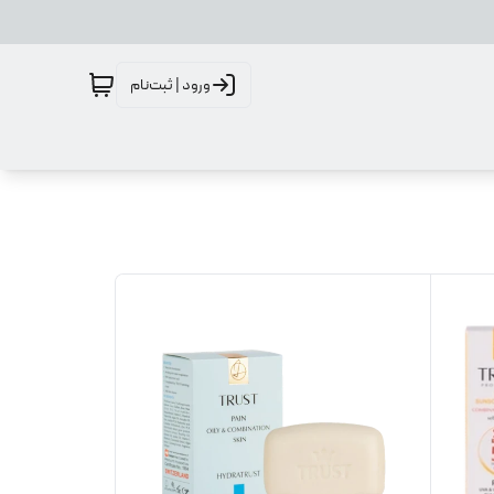
ورود | ثبت‌نام