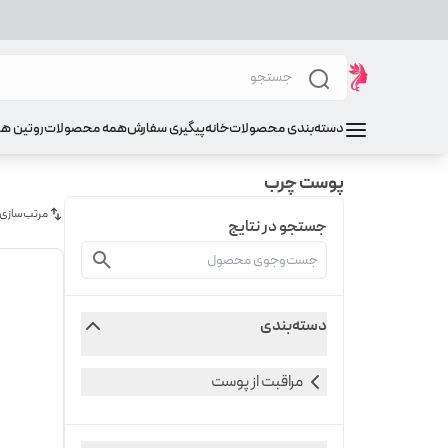
دسته‌بندی محصولات
خانه
پیگیری سفارش
همه محصولات
روتین ه
پوست چرب
مرتب‌سازی
جستجو در نتایج
دسته‌بندی
مراقبت از پوست