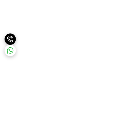
برگشت به بالا