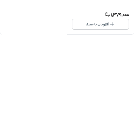
1,479,000
افزودن به سبد