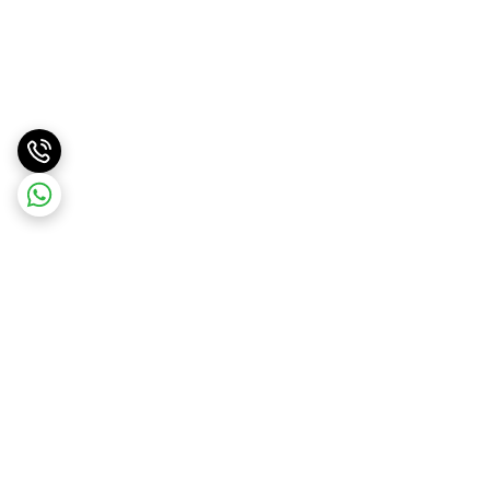
برگشت به بالا