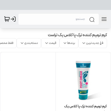
کرم ترمیم کننده ترک پا کلاس یک تراست
جدیدترین
برندها
قیمت
دسته‌بندی
فقط محصو
کرم ترمیم کننده ترک پا کلاس یک