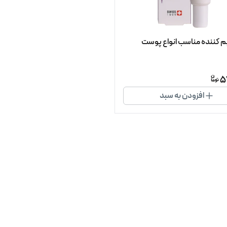
یم کننده مناسب انواع پوست
5
افزودن به سبد