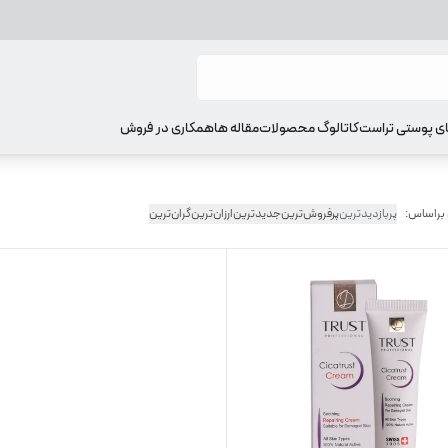
ای پوستی تراست
کاتالوگ محصولات
مقاله ها
همکاری در فروش
 براساس:
پربازدیدترین
پرفروش‌ترین
جدیدترین
ارزان‌ترین
گران‌ترین