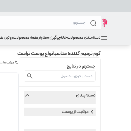
دسته‌بندی محصولات
خانه
پیگیری سفارش
همه محصولات
روتین ه
کرم ترمیم کننده مناسبانواع پوست تراست
مرتب‌سازی
جستجو در نتایج
دسته‌بندی
مراقبت از پوست