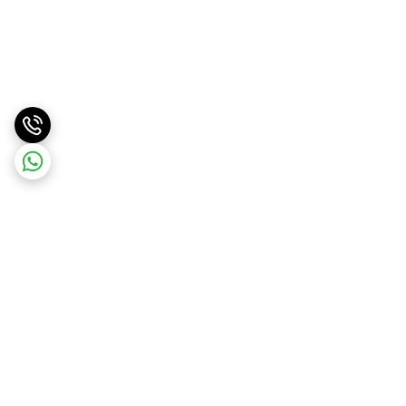
برگشت به بالا