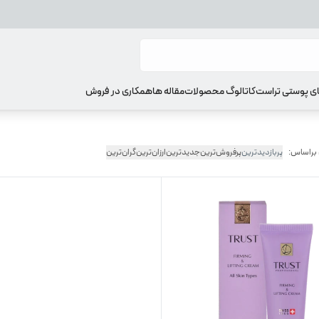
ای پوستی تراست
کاتالوگ محصولات
مقاله ها
همکاری در فروش
 براساس:
پربازدیدترین
پرفروش‌ترین
جدیدترین
ارزان‌ترین
گران‌ترین