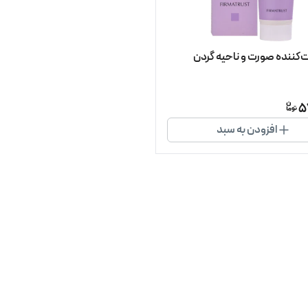
‌کننده صورت و ناحیه گردن
5
افزودن به سبد