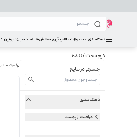
دسته‌بندی محصولات
خانه
پیگیری سفارش
همه محصولات
روتین ه
کرم سفت کننده
مرتب‌سازی
جستجو در نتایج
دسته‌بندی
مراقبت از پوست