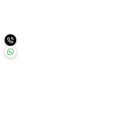
برگشت به بالا