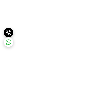
برگشت به بالا