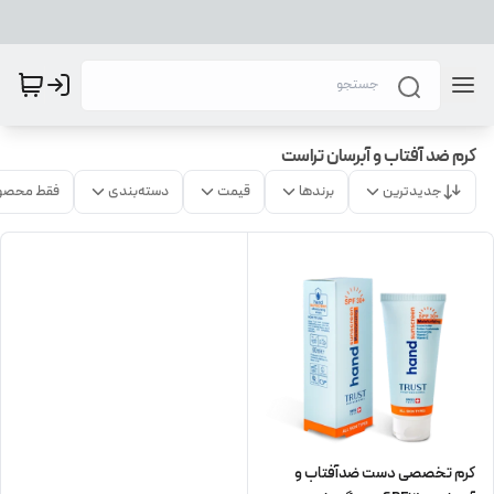
کرم ضد آفتاب و آبرسان تراست
جدیدترین
برندها
قیمت
دسته‌بندی
فقط محصو
کرم تخصصی دست ضدآفتاب و