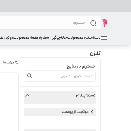
دسته‌بندی محصولات
خانه
پیگیری سفارش
همه محصولات
روتین ه
کلاژن
مرتب‌سازی
جستجو در نتایج
دسته‌بندی
مراقبت از پوست