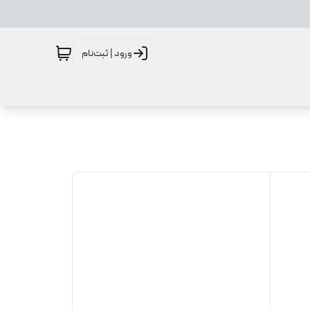
ورود | ثبت‌نام