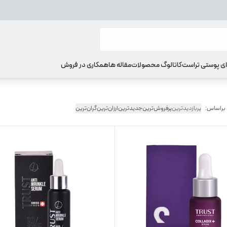
ای پوستی تراست
کاتالوگ محصولات
مقاله ها
همکاری در فروش
 براساس:
پربازدیدترین
پرفروش‌ترین
جدیدترین
ارزان‌ترین
گران‌ترین