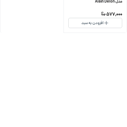
مدل Alain Delon
577,000
افزودن به سبد