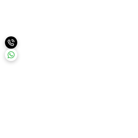
برگشت به بالا