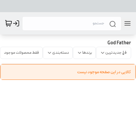
God Father
جدیدترین
برندها
دسته‌بندی
فقط محصولات موجود
کالایی در این صفحه موجود نیست