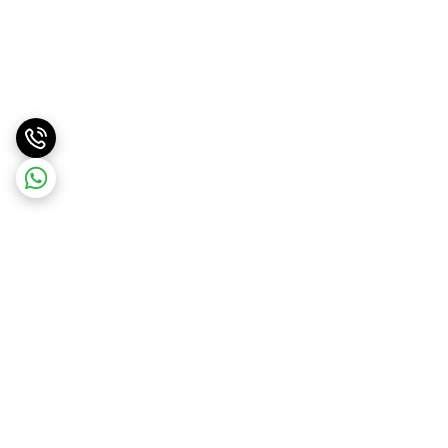
برگشت به بالا