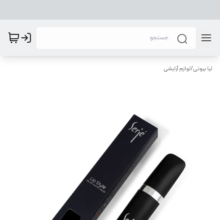
لیا بیوتی
/
لوازم آرایشی