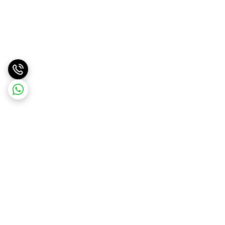
برگشت به بالا