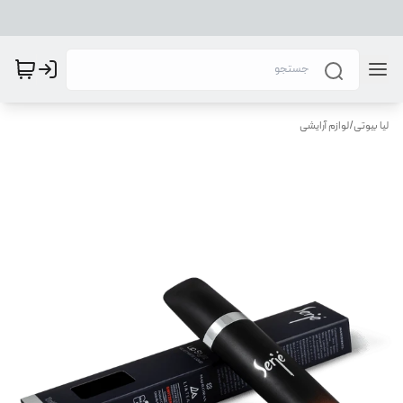
لیا بیوتی
/
لوازم آرایشی