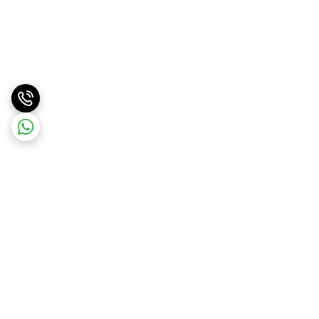
برگشت به بالا