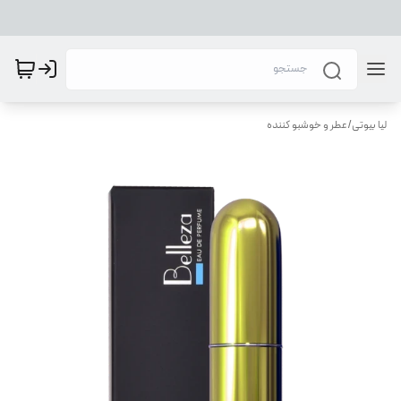
لیا بیوتی
/
عطر و خوشبو کننده