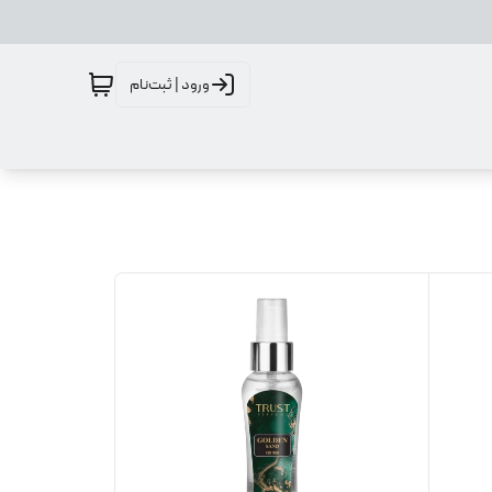
ورود | ثبت‌نام