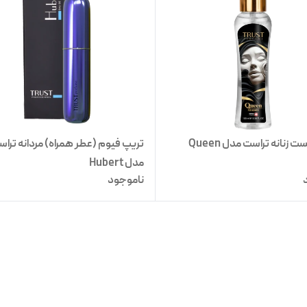
 زنانه تراست مدل Queen
تریپ فیوم (عطر همراه) مردانه ترا
مدل Hubert
ناموجود