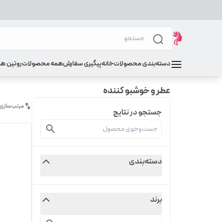
دسته‌بندی محصولات
خانه
پیگیری سفارش
همه محصولات
روتین ه
عطر و خوشبو کننده
مرتب‌سازی
جستجو در نتایج
دسته‌بندی
برند