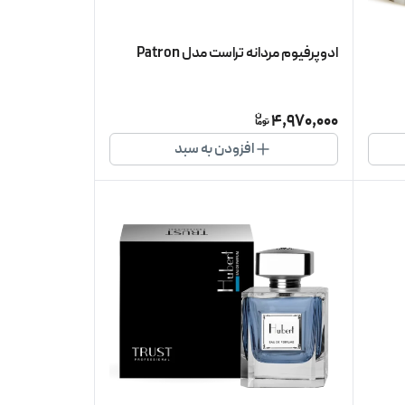
ادوپرفیوم مردانه تراست مدل Patron
4,970,000
افزودن به سبد