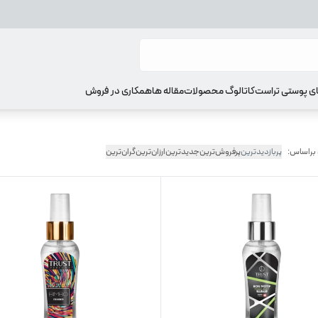
ای پوستی تراست
کاتالوگ محصولات
مقاله ها
همکاری در فروش
 براساس:
پربازدیدترین
پرفروش‌ترین
جدیدترین
ارزان‌ترین
گران‌ترین