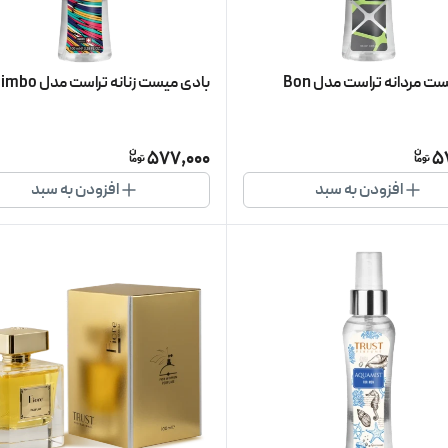
بادی میست مردانه تراست مدل Bon
بادی میست زنانه تراست مدل Bimbo
577,000
5
افزودن به سبد
افزودن به سبد