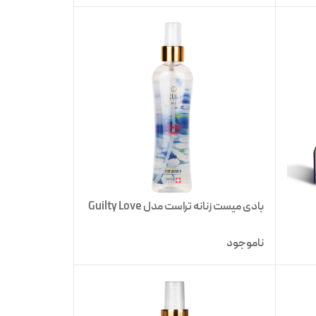
بادی میست زنانه تراست مدل Guilty Love
ناموجود