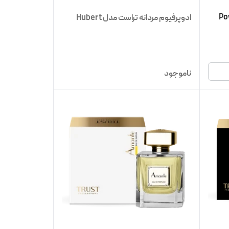
ادوپرفیوم مردانه تراست مدل Hubert
ناموجود