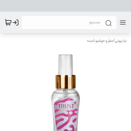
لیا بیوتی
/
عطر و خوشبو کننده