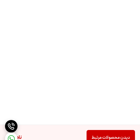
ناموجود
دیدن محصولات مرتبط