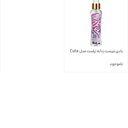
بادی میست زنانه تراست مدل Cute
ناموجود