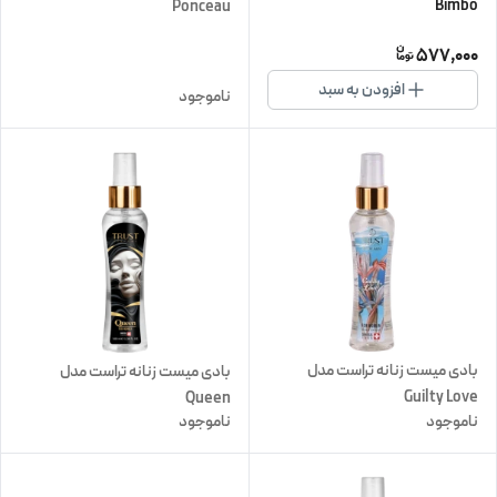
Bimbo
Ponceau
577,000
افزودن به سبد
ناموجود
بادی میست زنانه تراست مدل
بادی میست زنانه تراست مدل
Guilty Love
Queen
ناموجود
ناموجود