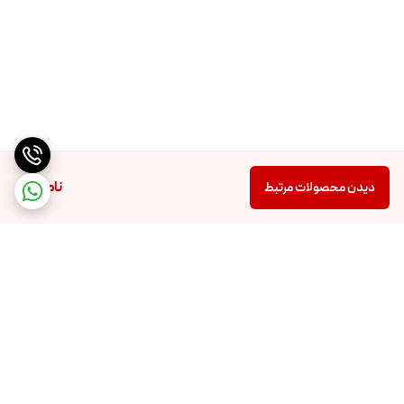
ناموجود
دیدن محصولات مرتبط
برگشت به بالا