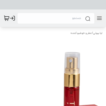
لیا بیوتی
/
عطر و خوشبو کننده