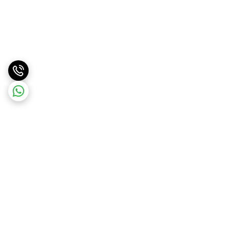
برگشت به بالا