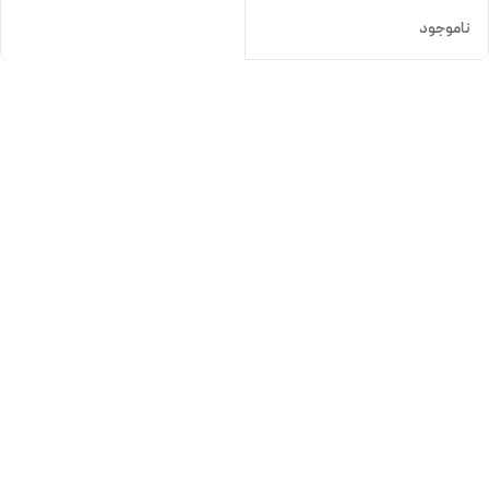
ناموجود