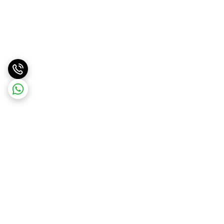
برگشت به بالا