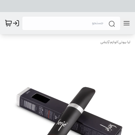
لیا بیوتی
/
لوازم آرایشی